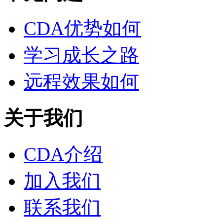
CDA优势如何
学习成长之路
远程效果如何
关于我们
CDA介绍
加入我们
联系我们