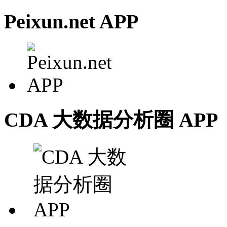
Peixun.net APP
CDA 大数据分析圈 APP