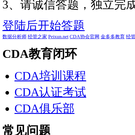
3、请诚信答题，独立完
登陆后开始答题
数据分析师
经管之家
Peixun.net
CDA协会官网
金多多教育
经
CDA教育闭环
CDA培训课程
CDA认证考试
CDA俱乐部
常见问题