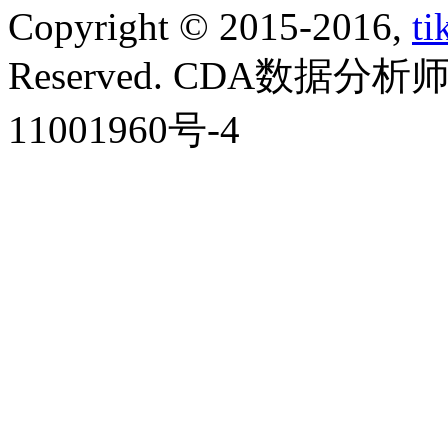
Copyright © 2015-2016,
ti
Reserved. CDA数据分
11001960号-4