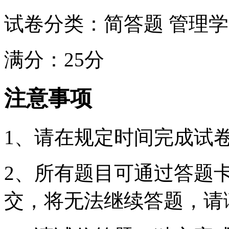
试卷分类：简答题 管理
满分：25分
注意事项
1、请在规定时间完成试
2、所有题目可通过答题
交，将无法继续答题，请